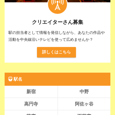
クリエイターさん募集
駅の担当者として情報を発信しながら、あなたの作品や
活動を中央線沿いテレビを使って広めませんか？
詳しくはこちら
駅名
新宿
中野
高円寺
阿佐ヶ谷