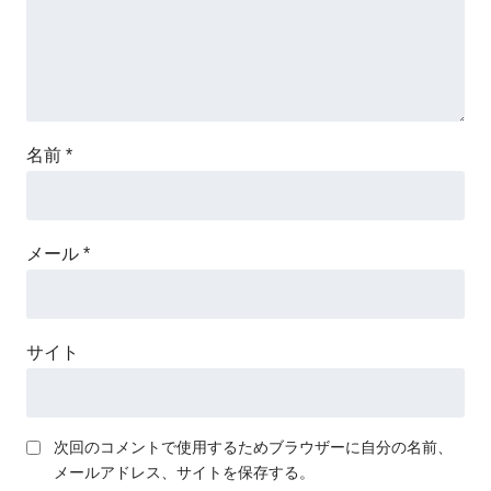
名前
*
メール
*
サイト
次回のコメントで使用するためブラウザーに自分の名前、
メールアドレス、サイトを保存する。