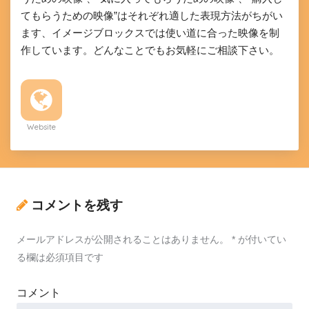
てもらうための映像”はそれぞれ適した表現方法がちがい
ます、イメージブロックスでは使い道に合った映像を制
作しています。どんなことでもお気軽にご相談下さい。
Website
コメントを残す
メールアドレスが公開されることはありません。
*
が付いてい
る欄は必須項目です
コメント