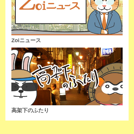
Zoiニュース
高架下のふたり