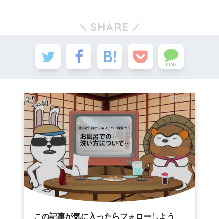
SHARE
LINE
この記事が気に入ったらフォローしよう