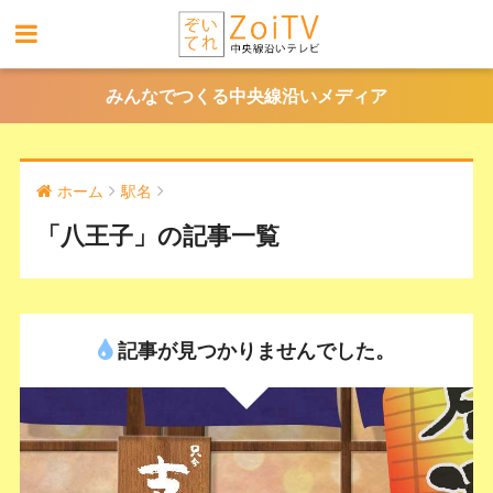
みんなでつくる中央線沿いメディア
ホーム
駅名
「八王子」の記事一覧
記事が見つかりませんでした。