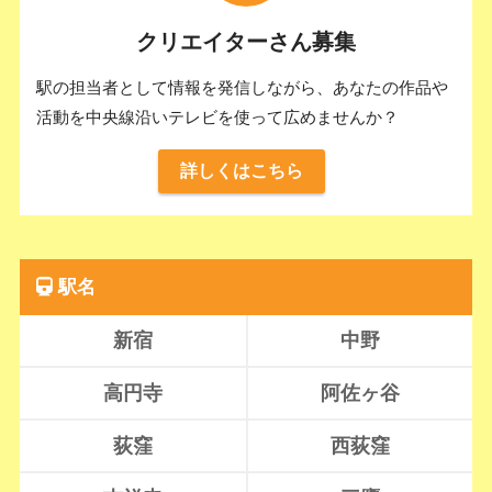
クリエイターさん募集
駅の担当者として情報を発信しながら、あなたの作品や
活動を中央線沿いテレビを使って広めませんか？
詳しくはこちら
駅名
新宿
中野
高円寺
阿佐ヶ谷
荻窪
西荻窪