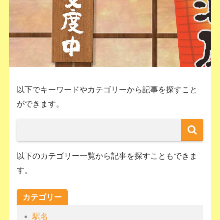
以下でキーワードやカテゴリーから記事を探すこと
ができます。
以下のカテゴリー一覧から記事を探すこともできま
す。
カテゴリー
駅名