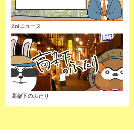
Zoiニュース
高架下のふたり