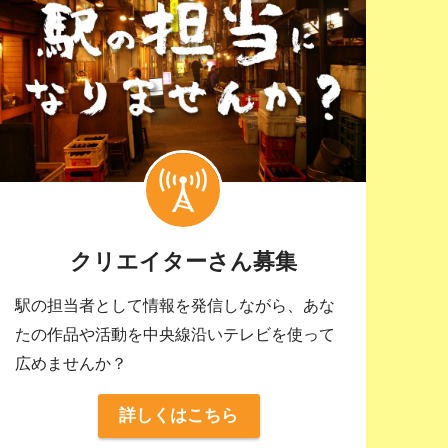
クリエイターさん募集
駅の担当者として情報を発信しながら、あな
たの作品や活動を中央線沿いテレビを使って
広めませんか？
詳しくはこちら