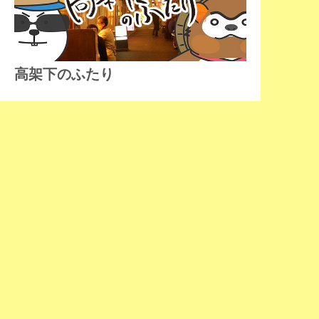
高架下のふたり