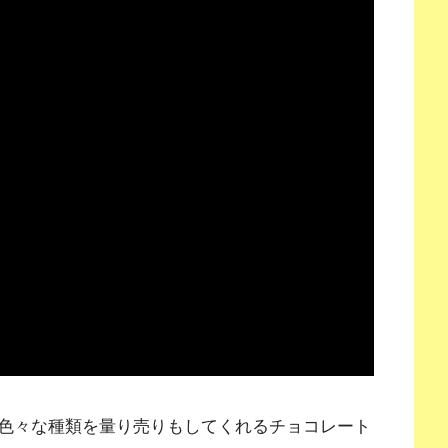
色々な種類を量り売りもしてくれるチョコレート