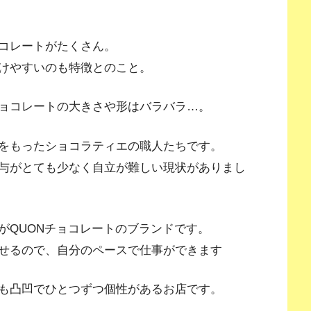
コレートがたくさん。
けやすいのも特徴とのこと。
ョコレートの大きさや形はバラバラ…。
をもったショコラティエの職人たちです。
与がとても少なく自立が難しい現状がありまし
がQUONチョコレートのブランドです。
せるので、自分のペースで仕事ができます
も凸凹でひとつずつ個性があるお店です。