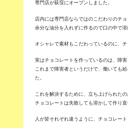
専門店が荻窪にオープンしました。
店内には専門店ならではのこだわりのチョ
余分な油分を入れずに作るので口の中で溶
オシャレで素材もこだわっているのに、チ
実はチョコレートを作っているのは、障害
これまで障害者というだけで、働いても給
た。
これを解決するために、立ち上げられたの
チョコレートは失敗しても溶かして作り直
人が皆それぞれ違うように、チョコレート